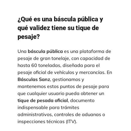
¿Qué es una báscula pública y
qué validez tiene su tique de
pesaje?
Una
báscula pública
es una plataforma de
pesaje de gran tonelaje, con capacidad de
hasta 60 toneladas, diseñada para el
pesaje oficial de vehículos y mercancías. En
Básculas Sanz
, gestionamos y
mantenemos estos puntos de pesaje para
que cualquier usuario pueda obtener un
tique de pesada oficial
, documento
indispensable para trámites
administrativos, controles de aduanas o
inspecciones técnicas (ITV)
.