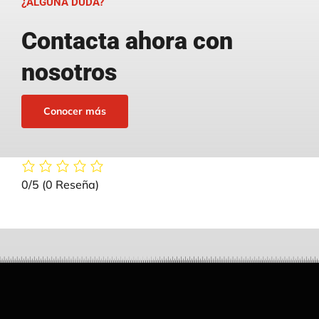
¿ALGUNA DUDA?
Contacta ahora con
nosotros
Conocer más
0/5
(0 Reseña)