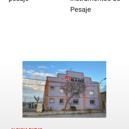
Pesaje