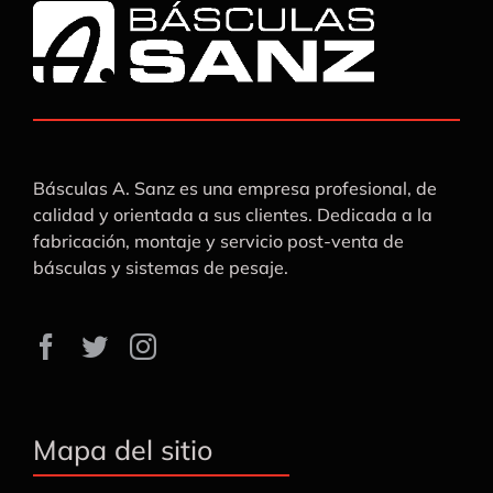
Básculas A. Sanz es una empresa profesional, de
calidad y orientada a sus clientes. Dedicada a la
fabricación, montaje y servicio post-venta de
básculas y sistemas de pesaje.
Mapa del sitio