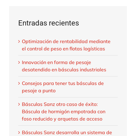
Entradas recientes
Optimización de rentabilidad mediante
el control de peso en flotas logísticas
Innovación en forma de pesaje
desatendido en básculas industriales
Consejos para tener tus básculas de
pesaje a punto
Básculas Sanz otro caso de éxito:
Báscula de hormigón empotrada con
foso reducido y arquetas de acceso
Básculas Sanz desarrolla un sistema de