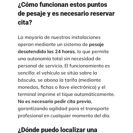
¿Cómo funcionan estos puntos
de pesaje y es necesario reservar
cita?
La mayoría de nuestras instalaciones
operan mediante un sistema de
pesaje
desatendido las 24 horas
, lo que permite
una autonomía total sin necesidad de
personal de servicio
. El funcionamiento es
sencillo: el vehículo se sitúa sobre la
báscula, se abona la tarifa (mediante
monedas, fichas o llave electrónica) y el
terminal imprime el tique automáticamente
.
No es necesario pedir cita previa
,
garantizando agilidad para el transporte
profesional en cualquier momento del día.
¿Dónde puedo localizar una