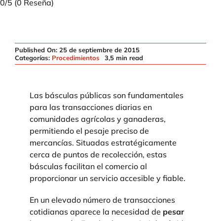
0/5
(0 Reseña)
Published On: 25 de septiembre de 2015
Categorías:
Procedimientos
3,5 min read
Las básculas públicas son fundamentales
para las transacciones diarias en
comunidades agrícolas y ganaderas,
permitiendo el pesaje preciso de
mercancías. Situadas estratégicamente
cerca de puntos de recolección, estas
básculas facilitan el comercio al
proporcionar un servicio accesible y fiable.
En un elevado número de transacciones
cotidianas aparece la necesidad de
pesar