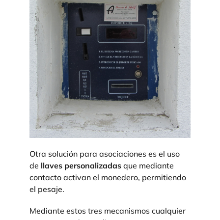
Otra solución para asociaciones es el uso
de
llaves personalizadas
que mediante
contacto activan el monedero, permitiendo
el pesaje.
Mediante estos tres mecanismos cualquier