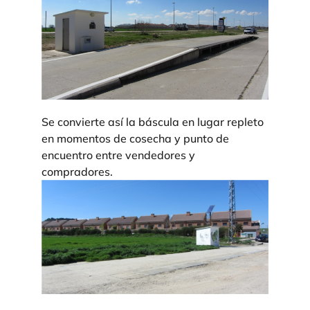
Se convierte así la báscula en lugar repleto
en momentos de cosecha y punto de
encuentro entre vendedores y
compradores.