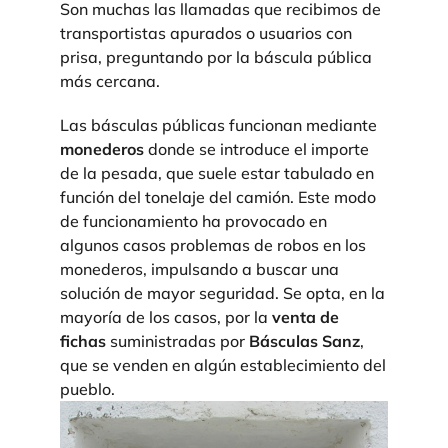
Son muchas las llamadas que recibimos de
transportistas apurados o usuarios con
prisa, preguntando por la báscula pública
más cercana.
Las básculas públicas funcionan mediante
monederos
donde se introduce el importe
de la pesada, que suele estar tabulado en
función del tonelaje del camión. Este modo
de funcionamiento ha provocado en
algunos casos problemas de robos en los
monederos, impulsando a buscar una
solución de mayor seguridad. Se opta, en la
mayoría de los casos, por la
venta de
fichas
suministradas por
Básculas Sanz
,
que se venden en algún establecimiento del
pueblo.