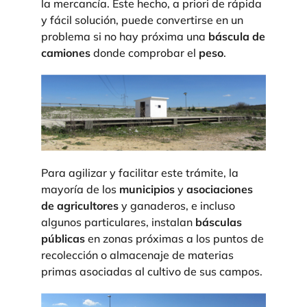
la mercancía. Este hecho, a priori de rápida
y fácil solución, puede convertirse en un
problema si no hay próxima una
báscula de
camiones
donde comprobar el
peso
.
Para agilizar y facilitar este trámite, la
mayoría de los
municipios
y
asociaciones
de agricultores
y ganaderos, e incluso
algunos particulares, instalan
básculas
públicas
en zonas próximas a los puntos de
recolección o almacenaje de materias
primas asociadas al cultivo de sus campos.