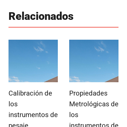
Relacionados
Calibración de
Propiedades
los
Metrológicas de
instrumentos de
los
pesaje
instrumentos de