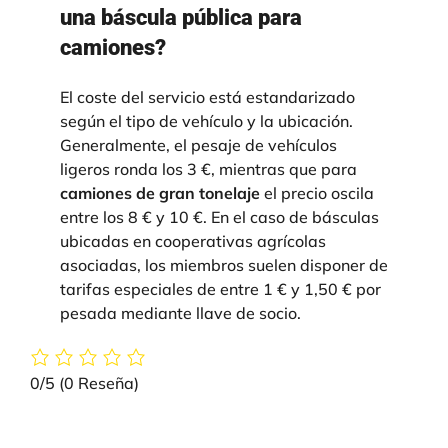
una báscula pública para
camiones?
El coste del servicio está estandarizado
según el tipo de vehículo y la ubicación.
Generalmente, el pesaje de vehículos
ligeros ronda los 3 €, mientras que para
camiones de gran tonelaje
el precio oscila
entre los 8 € y 10 €. En el caso de básculas
ubicadas en cooperativas agrícolas
asociadas, los miembros suelen disponer de
tarifas especiales de entre 1 € y 1,50 € por
pesada mediante llave de socio
.
0/5
(0 Reseña)