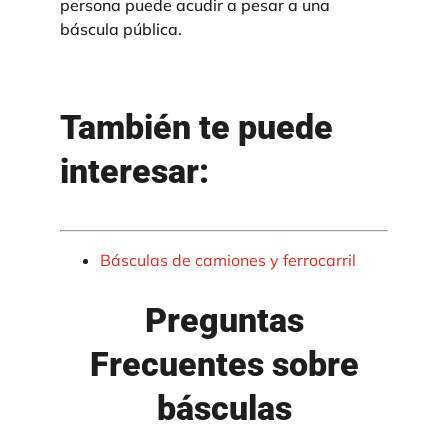
persona puede acudir a pesar a una
báscula pública.
También te puede
interesar:
Básculas de camiones y ferrocarril
Preguntas
Frecuentes sobre
básculas