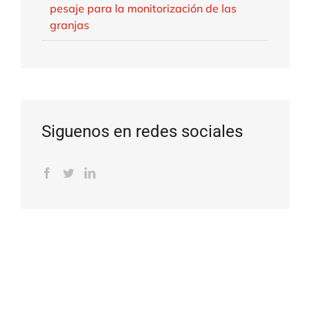
pesaje para la monitorización de las
granjas
Siguenos en redes sociales