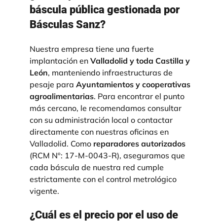
báscula pública gestionada por
Básculas Sanz?
Nuestra empresa tiene una fuerte
implantación en
Valladolid y toda Castilla y
León
, manteniendo infraestructuras de
pesaje para
Ayuntamientos y cooperativas
agroalimentarias
. Para encontrar el punto
más cercano, le recomendamos consultar
con su administración local o contactar
directamente con nuestras oficinas en
Valladolid. Como
reparadores autorizados
(RCM Nº: 17-M-0043-R), aseguramos que
cada báscula de nuestra red cumple
estrictamente con el control metrológico
vigente
.
¿Cuál es el precio por el uso de