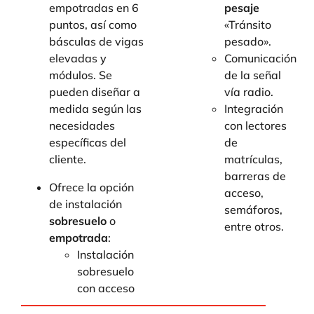
empotradas en 6
pesaje
puntos, así como
«Tránsito
básculas de vigas
pesado».
elevadas y
Comunicación
módulos. Se
de la señal
pueden diseñar a
vía radio.
medida según las
Integración
necesidades
con lectores
específicas del
de
cliente.
matrículas,
barreras de
Ofrece la opción
acceso,
de instalación
semáforos,
sobresuelo
o
entre otros.
empotrada
:
Instalación
sobresuelo
con acceso