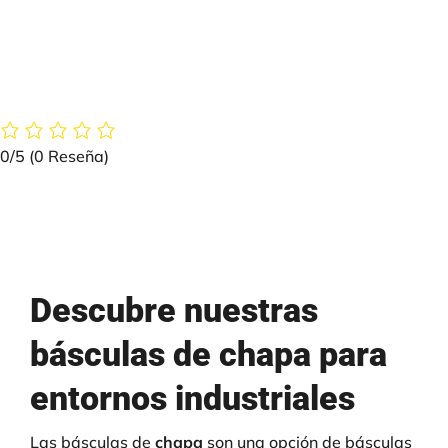
industrial
0/5
(0 Reseña)
Descubre nuestras
básculas de chapa para
entornos industriales
Las básculas de
chapa
son una opción de básculas