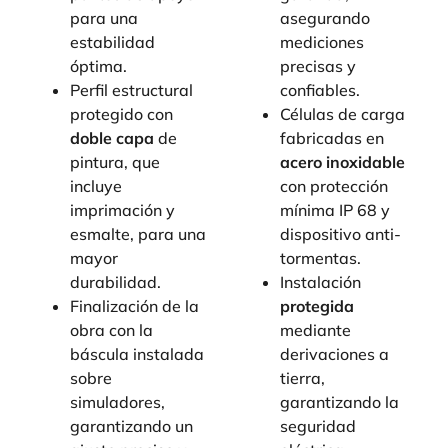
para una
asegurando
estabilidad
mediciones
óptima.
precisas y
Perfil estructural
confiables.
protegido con
Células de carga
doble capa
de
fabricadas en
pintura, que
acero inoxidable
incluye
con protección
imprimación y
mínima IP 68 y
esmalte, para una
dispositivo anti-
mayor
tormentas.
durabilidad.
Instalación
Finalización de la
protegida
obra con la
mediante
báscula instalada
derivaciones a
sobre
tierra,
simuladores,
garantizando la
garantizando un
seguridad