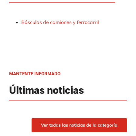
Básculas de camiones y ferrocarril
MANTENTE INFORMADO
Últimas noticias
Ver todas las noticias de la categoría