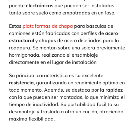
puente
electrónicas
que pueden ser instaladas
tanto sobre suelo como empotradas en un foso.
Estas
plataformas de chapa
para básculas de
camiones están fabricadas con perfiles de
acero
estructural
y
chapas
de acero diseñadas para la
rodadura. Se montan sobre una solera previamente
hormigonada, realizando el ensamblaje
directamente en el lugar de instalación.
Su principal característica es su excelente
resistencia
, garantizando un rendimiento óptimo en
todo momento. Además, se destaca por la
rapidez
con la que pueden ser montadas, lo que minimiza el
tiempo de inactividad. Su portabilidad facilita su
desmontaje y traslado a otra ubicación, ofreciendo
máxima flexibilidad.