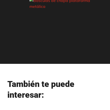
También te puede
interesar: