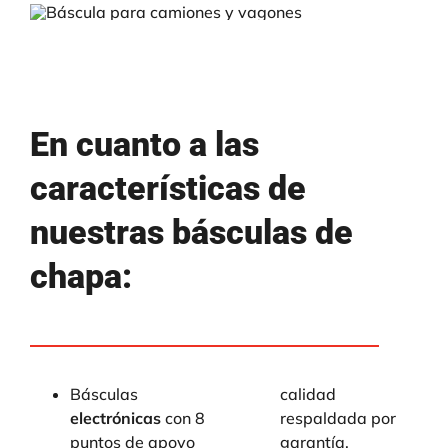
En cuanto a las
características de
nuestras básculas de
chapa:
Básculas
calidad
electrónicas
con 8
respaldada por
puntos de apoyo
garantía,