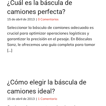
¿Cuál es la báscula de
camiones perfecta?
15 de abril de 2013
|
0 Comentarios
Seleccionar la báscula de camiones adecuada es
crucial para optimizar operaciones logísticas y
garantizar la precisión en el pesaje. En Básculas
Sanz, le ofrecemos una guía completa para tomar
[...]
¿Cómo elegir la báscula de
camiones ideal?
15 de abril de 2013
|
1 Comentario