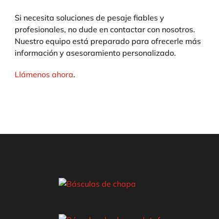
Si necesita soluciones de pesaje fiables y
profesionales, no dude en contactar con nosotros.
Nuestro equipo está preparado para ofrecerle más
información y asesoramiento personalizado.
Llámenos ahora
.