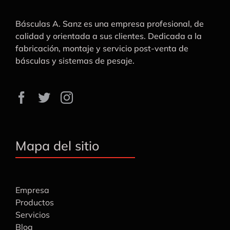
Básculas A. Sanz es una empresa profesional, de
calidad y orientada a sus clientes. Dedicada a la
fabricación, montaje y servicio post-venta de
básculas y sistemas de pesaje.
Mapa del sitio
Empresa
Productos
Servicios
Blog