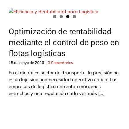
Optimización de rentabilidad
mediante el control de peso en
flotas logísticas
15 de mayo de 2026
|
0 Comentarios
En el dinámico sector del transporte, la precisión no
es un lujo sino una necesidad operativa crítica. Las
empresas de logística enfrentan márgenes
estrechos y una regulación cada vez más [...]