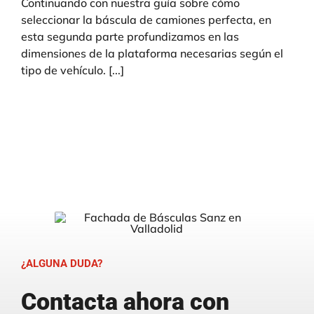
Continuando con nuestra guía sobre cómo
seleccionar la báscula de camiones perfecta, en
esta segunda parte profundizamos en las
dimensiones de la plataforma necesarias según el
tipo de vehículo. [...]
¿ALGUNA DUDA?
Contacta ahora con