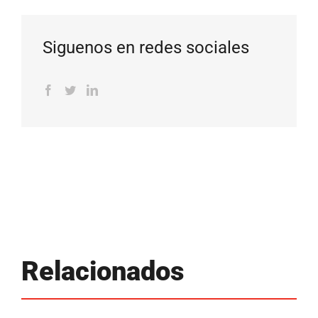
Siguenos en redes sociales
Relacionados