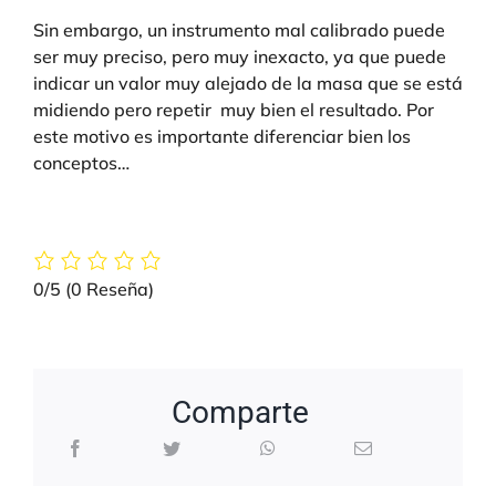
Sin embargo, un instrumento mal calibrado puede
ser muy preciso, pero muy inexacto, ya que puede
indicar un valor muy alejado de la masa que se está
midiendo pero repetir muy bien el resultado. Por
este motivo es importante diferenciar bien los
conceptos…
0/5
(0 Reseña)
Comparte