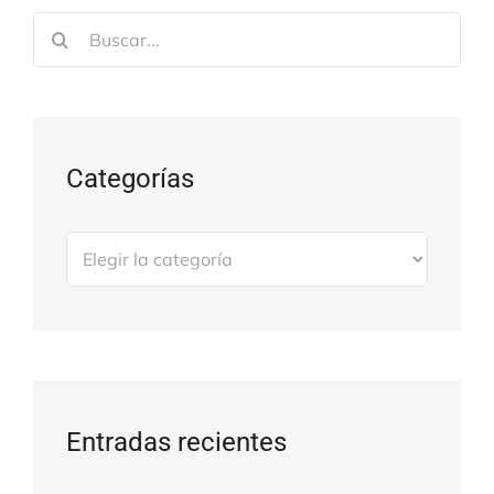
Buscar:
Categorías
Categorías
Entradas recientes