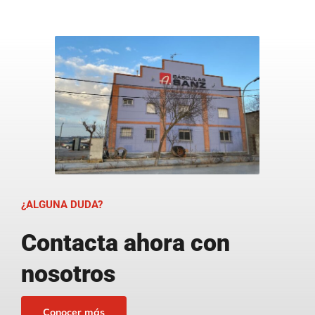
¿ALGUNA DUDA?
Contacta ahora con
nosotros
Conocer más