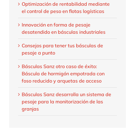
Optimización de rentabilidad mediante
el control de peso en flotas logísticas
Innovación en forma de pesaje
desatendido en básculas industriales
Consejos para tener tus básculas de
pesaje a punto
Básculas Sanz otro caso de éxito:
Báscula de hormigón empotrada con
foso reducido y arquetas de acceso
Básculas Sanz desarrolla un sistema de
pesaje para la monitorización de las
granjas