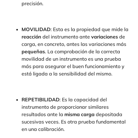
precisión.
MOVILIDAD
: Esta es la propiedad que mide la
reacción
del instrumento ante
variaciones
de
carga, en concreto, antes las variaciones más
pequeñas
. La comprobación de la correcta
movilidad de un instrumento es una prueba
más para asegurar el buen funcionamiento y
está ligada a la sensibilidad del mismo.
REPETIBILIDAD
: Es la capacidad del
instrumento de proporcionar similares
resultados ante la
misma carga
depositada
sucesivas veces. Es otra prueba fundamental
en una calibración.