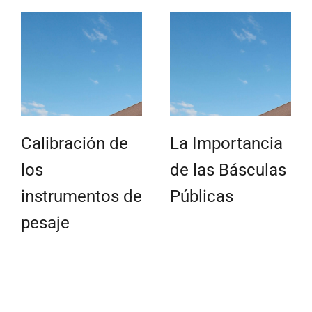
Calibración de
La Importancia
los
de las Básculas
instrumentos de
Públicas
pesaje