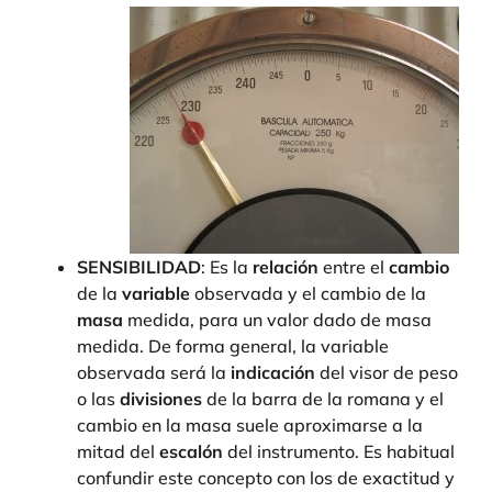
SENSIBILIDAD
: Es la
relación
entre el
cambio
de la
variable
observada y el cambio de la
masa
medida, para un valor dado de masa
medida. De forma general, la variable
observada será la
indicación
del visor de peso
o las
divisiones
de la barra de la romana y el
cambio en la masa suele aproximarse a la
mitad del
escalón
del instrumento. Es habitual
confundir este concepto con los de exactitud y