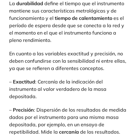
La
durabilidad
define el tiempo que el instrumento
mantiene sus características metrológicas y de
funcionamiento y el
tiempo de calentamiento
es el
período de espera desde que se conecta a la red y
el momento en el que el instrumento funciona a
pleno rendimiento.
En cuanto a las variables exactitud y precisión, no
deben confundirse con la sensibilidad ni entre ellas,
ya que se refieren a diferentes conceptos.
–
Exactitud
: Cercanía de la indicación del
instrumento al valor verdadero de la masa
depositada.
–
Precisión
: Dispersión de los resultados de medida
dados por el instrumento para una misma masa
depositada, por ejemplo, en un ensayo de
repetibilidad. Mide la
cercanía
de los resultados.