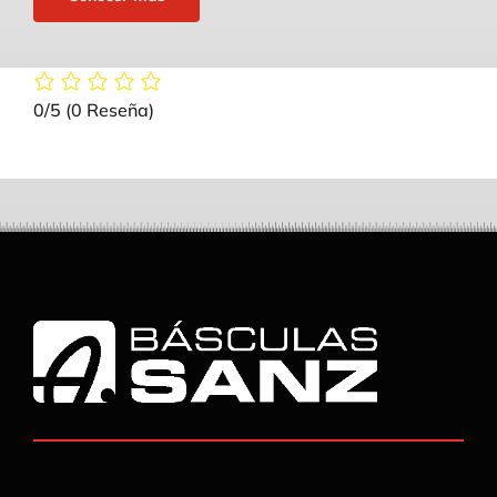
0/5
(0 Reseña)