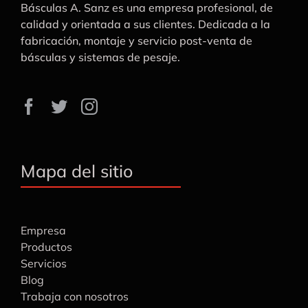
Básculas A. Sanz es una empresa profesional, de
calidad y orientada a sus clientes. Dedicada a la
fabricación, montaje y servicio post-venta de
básculas y sistemas de pesaje.
Mapa del sitio
Empresa
Productos
Servicios
Blog
Trabaja con nosotros