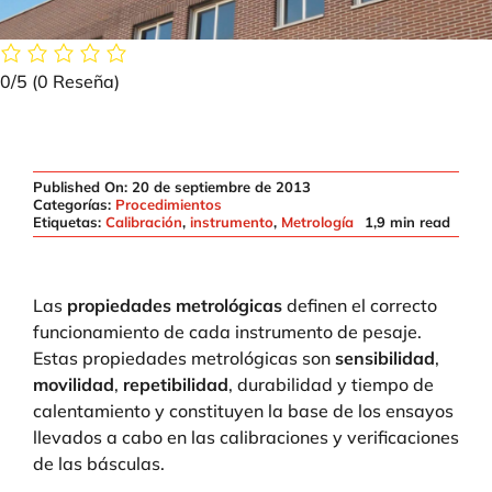
0/5
(0 Reseña)
Published On: 20 de septiembre de 2013
Categorías:
Procedimientos
Etiquetas:
Calibración
,
instrumento
,
Metrología
1,9 min read
Las
propiedades metrológicas
definen el correcto
funcionamiento de cada instrumento de pesaje.
Estas propiedades metrológicas son
sensibilidad
,
movilidad
,
repetibilidad
, durabilidad y tiempo de
calentamiento y constituyen la base de los ensayos
llevados a cabo en las calibraciones y verificaciones
de las básculas.