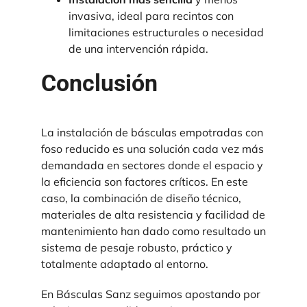
invasiva, ideal para recintos con
limitaciones estructurales o necesidad
de una intervención rápida.
Conclusión
La instalación de básculas empotradas con
foso reducido es una solución cada vez más
demandada en sectores donde el espacio y
la eficiencia son factores críticos. En este
caso, la combinación de diseño técnico,
materiales de alta resistencia y facilidad de
mantenimiento han dado como resultado un
sistema de pesaje robusto, práctico y
totalmente adaptado al entorno.
En Básculas Sanz seguimos apostando por