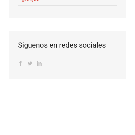
Siguenos en redes sociales