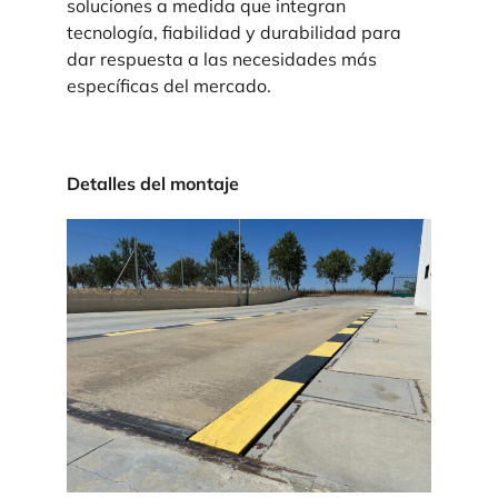
soluciones a medida que integran
tecnología, fiabilidad y durabilidad para
dar respuesta a las necesidades más
específicas del mercado.
Detalles del montaje