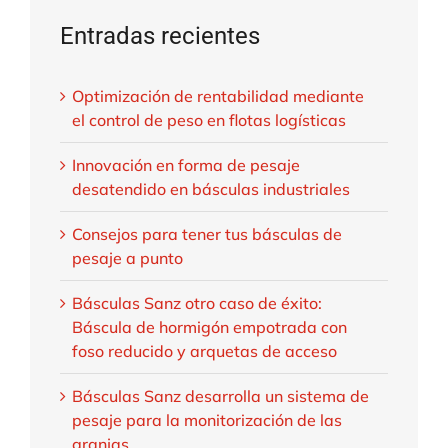
Entradas recientes
Optimización de rentabilidad mediante
el control de peso en flotas logísticas
Innovación en forma de pesaje
desatendido en básculas industriales
Consejos para tener tus básculas de
pesaje a punto
Básculas Sanz otro caso de éxito:
Báscula de hormigón empotrada con
foso reducido y arquetas de acceso
Básculas Sanz desarrolla un sistema de
pesaje para la monitorización de las
granjas