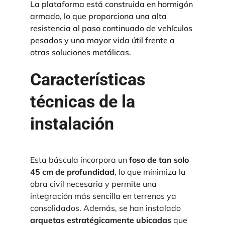
La plataforma está construida en hormigón
armado, lo que proporciona una alta
resistencia al paso continuado de vehículos
pesados y una mayor vida útil frente a
otras soluciones metálicas.
Características
técnicas de la
instalación
Esta báscula incorpora un
foso de tan solo
45 cm de profundidad
, lo que minimiza la
obra civil necesaria y permite una
integración más sencilla en terrenos ya
consolidados. Además, se han instalado
arquetas estratégicamente ubicadas
que