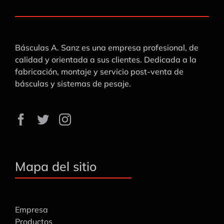
Básculas A. Sanz es una empresa profesional, de
calidad y orientada a sus clientes. Dedicada a la
fabricación, montaje y servicio post-venta de
básculas y sistemas de pesaje.
Mapa del sitio
Empresa
Productos