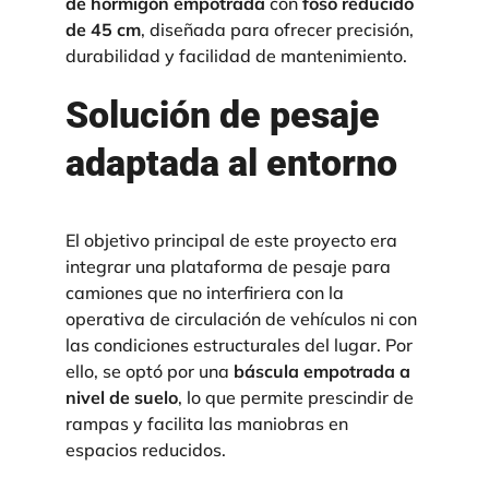
de hormigón empotrada
con
foso reducido
de 45 cm
, diseñada para ofrecer precisión,
durabilidad y facilidad de mantenimiento.
Solución de pesaje
adaptada al entorno
E
l objetivo principal de este proyecto era
integrar una plataforma de pesaje para
camiones que no interfiriera con la
operativa de circulación de vehículos ni con
las condiciones estructurales del lugar. Por
ello, se optó por una
báscula empotrada a
nivel de suelo
, lo que permite prescindir de
rampas y facilita las maniobras en
espacios reducidos.