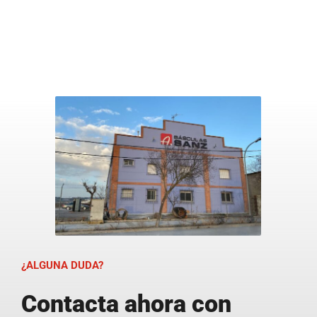
¿ALGUNA DUDA?
Contacta ahora con