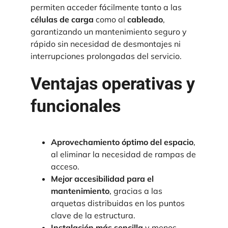
permiten acceder fácilmente tanto a las
células de carga
como al
cableado
,
garantizando un mantenimiento seguro y
rápido sin necesidad de desmontajes ni
interrupciones prolongadas del servicio.
Ventajas operativas y
funcionales
Aprovechamiento óptimo del espacio
,
al eliminar la necesidad de rampas de
acceso.
Mejor accesibilidad para el
mantenimiento
, gracias a las
arquetas distribuidas en los puntos
clave de la estructura.
Instalación más sencilla
y menos