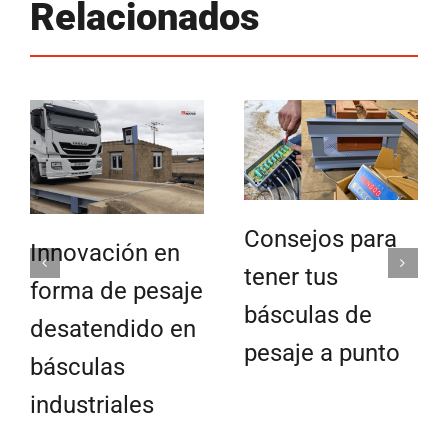
Relacionados
Consejos para
Innovación en
tener tus
forma de pesaje
básculas de
desatendido en
pesaje a punto
básculas
industriales