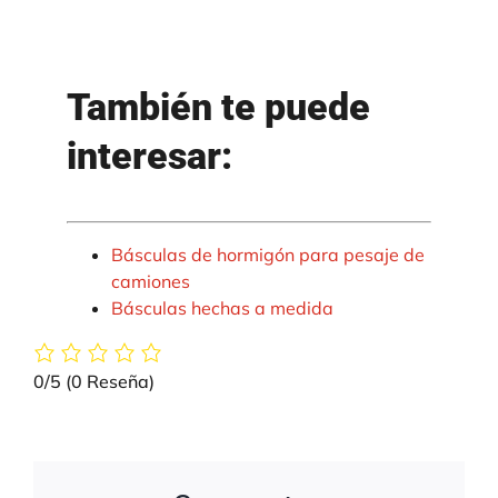
También te puede
interesar:
Básculas de hormigón para pesaje de
camiones
Básculas hechas a medida
0/5
(0 Reseña)